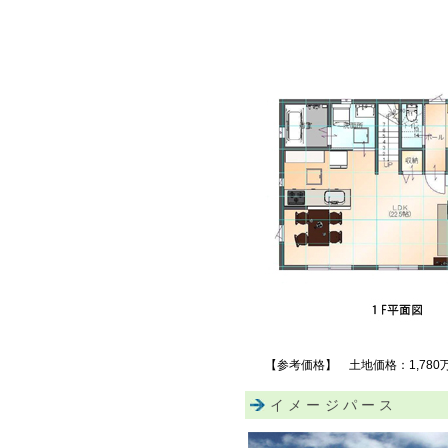
【参考価格】 土地価格：1,78
イメージパース