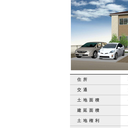
住所
交通
土地面積
建延面積
土地権利