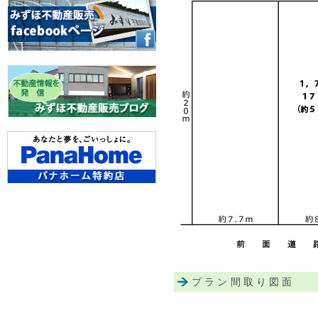
プラン間取り図面